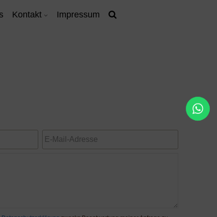
s
Kontakt
Impressum