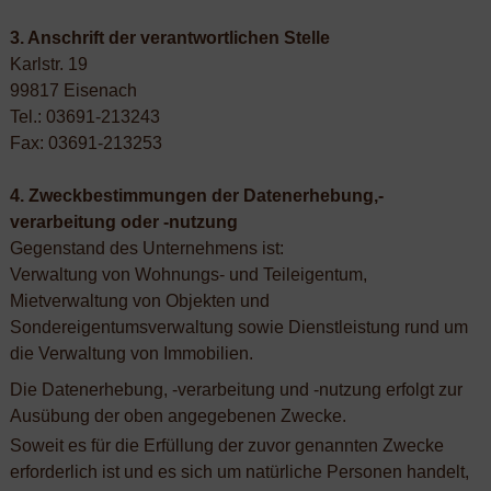
3. Anschrift der verantwortlichen Stelle
Karlstr. 19
99817 Eisenach
Tel.: 03691-213243
Fax: 03691-213253
4. Zweckbestimmungen der Datenerhebung,-
verarbeitung oder -nutzung
Gegenstand des Unternehmens ist:
Verwaltung von Wohnungs- und Teileigentum,
Mietverwaltung von Objekten und
Sondereigentumsverwaltung sowie Dienstleistung rund um
die Verwaltung von Immobilien.
Die Datenerhebung, -verarbeitung und -nutzung erfolgt zur
Ausübung der oben angegebenen Zwecke.
Soweit es für die Erfüllung der zuvor genannten Zwecke
erforderlich ist und es sich um natürliche Personen handelt,