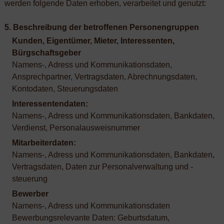
werden folgende Daten erhoben, verarbeitet und genutzt:
5. Beschreibung der betroffenen Personengruppen
Kunden, Eigentümer, Mieter, Interessenten,
Bürgschaftsgeber
Namens-, Adress und Kommunikationsdaten,
Ansprechpartner, Vertragsdaten, Abrechnungsdaten,
Kontodaten, Steuerungsdaten
Interessentendaten:
Namens-, Adress und Kommunikationsdaten, Bankdaten,
Verdienst, Personalausweisnummer
Mitarbeiterdaten:
Namens-, Adress und Kommunikationsdaten, Bankdaten,
Vertragsdaten, Daten zur Personalverwaltung und -
steuerung
Bewerber
Namens-, Adress und Kommunikationsdaten
Bewerbungsrelevante Daten: Geburtsdatum,