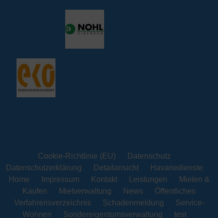
Cookie-Richtlinie (EU)
Datenschutz
Datenschutzerklärung
Detailansicht
Havariedienste
Home
Impressum
Kontakt
Leistungen
Mieten &
Kaufen
Mietverwaltung
News
Öffentliches
Verfahrensverzeichnis
Schadenmeldung
Service-
Wohnen
Sondereigentumsverwaltung
test