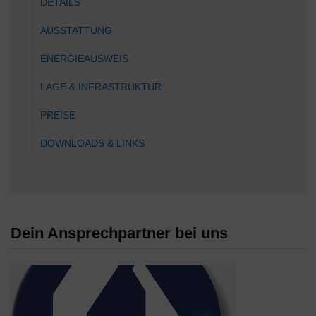
DETAILS
AUSSTATTUNG
ENERGIEAUSWEIS
LAGE & INFRASTRUKTUR
PREISE
DOWNLOADS & LINKS
Dein Ansprechpartner bei uns