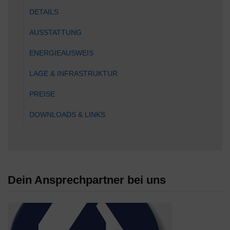
DETAILS
AUSSTATTUNG
ENERGIEAUSWEIS
LAGE & INFRASTRUKTUR
PREISE
DOWNLOADS & LINKS
Dein Ansprechpartner bei uns